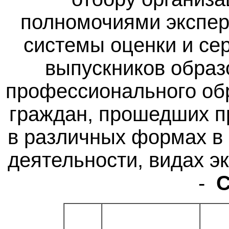
полномочиями экспер
системы оценки и се
выпускников образ
профессионального обр
граждан, прошедших п
в различных формах в
деятельности, видах 
-