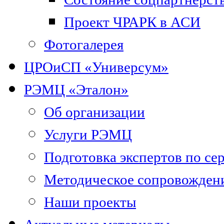
Проект ЧРАРК в АСИ
Фотогалерея
ЦРОиСП «Универсум»
РЭМЦ «Эталон»
Об организации
Услуги РЭМЦ
Подготовка экспертов по се
Методическое сопровожден
Наши проекты