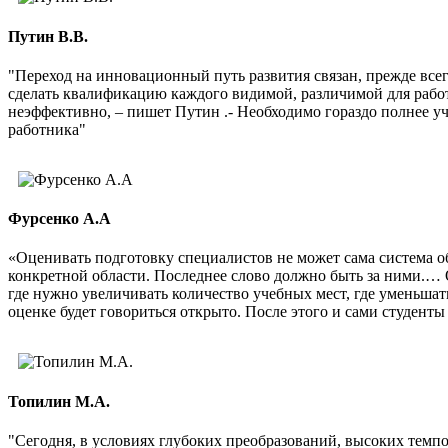
Путин В.В.
"Переход на инновационный путь развития связан, прежде все
сделать квалификацию каждого видимой, различимой для рабо
неэффективно, – пишет Путин .- Необходимо гораздо полнее 
работника"
Фурсенко А.А
«Оценивать подготовку специалистов не может сама система о
конкретной области. Последнее слово должно быть за ними.… 
где нужно увеличивать количество учебных мест, где уменьшат
оценке будет говориться открыто. После этого и сами студенты 
Топилин М.А.
"Сегодня, в условиях глубоких преобразований, высоких темп