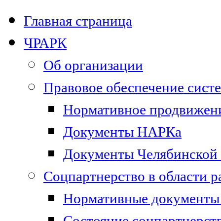
Главная страница
ЧРАРК
Об организации
Правовое обеспечение сист
Нормативное продвижени
Документы НАРКа
Документы Челябинской 
Соцпартнерство в области 
Нормативные документы 
Состояние соцпартнерст