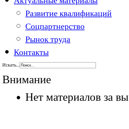
Актуальные материалы
Развитие квалификаций
Соцпартнерство
Рынок труда
Контакты
Искать...
Внимание
Нет материалов за в