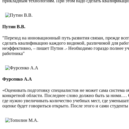
прикладным технологиям. При этом надо сделать квалификаци
Путин В.В.
"Переход на инновационный путь развития связан, прежде все
сделать квалификацию каждого видимой, различимой для рабо
неэффективно, – пишет Путин .- Необходимо гораздо полнее 
работника"
Фурсенко А.А
«Оценивать подготовку специалистов не может сама система о
конкретной области. Последнее слово должно быть за ними.… 
где нужно увеличивать количество учебных мест, где уменьшат
оценке будет говориться открыто. После этого и сами студенты 