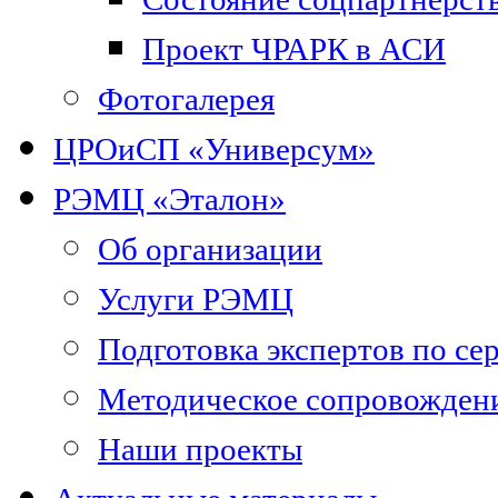
Проект ЧРАРК в АСИ
Фотогалерея
ЦРОиСП «Универсум»
РЭМЦ «Эталон»
Об организации
Услуги РЭМЦ
Подготовка экспертов по се
Методическое сопровожден
Наши проекты