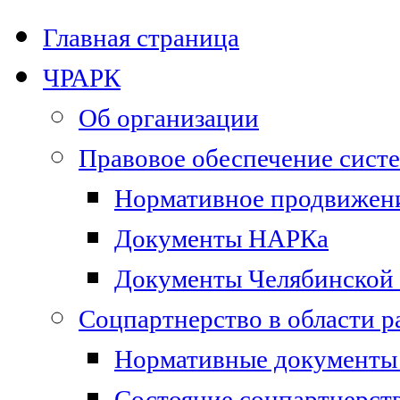
Главная страница
ЧРАРК
Об организации
Правовое обеспечение сист
Нормативное продвижени
Документы НАРКа
Документы Челябинской 
Соцпартнерство в области 
Нормативные документы 
Состояние соцпартнерст