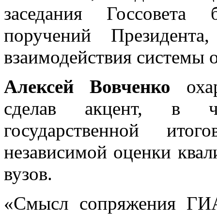
заседания Госсовета 
поручений Президента
взаимодействия системы о
Алексей Вовченко
охар
сделав акцент, в ч
государственной ито
независимой оценки квал
вузов.
«Смысл сопряжения ГИ