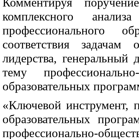
Комментируя поручени
комплексного анализа
профессионального о
соответствия задачам о
лидерства, генеральный
тему профессионально
образовательных програм
«Ключевой инструмент, 
образовательных програ
профессионально-обще