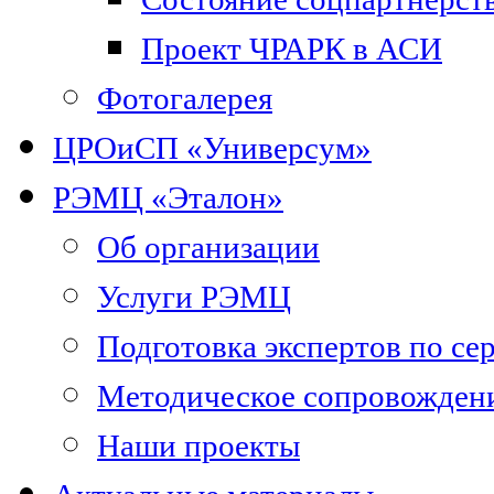
Проект ЧРАРК в АСИ
Фотогалерея
ЦРОиСП «Универсум»
РЭМЦ «Эталон»
Об организации
Услуги РЭМЦ
Подготовка экспертов по се
Методическое сопровожден
Наши проекты