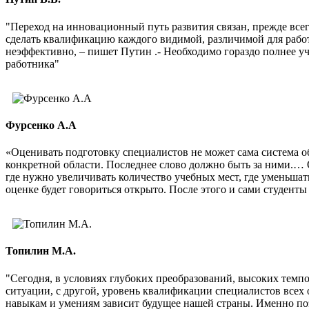
"Переход на инновационный путь развития связан, прежде все
сделать квалификацию каждого видимой, различимой для рабо
неэффективно, – пишет Путин .- Необходимо гораздо полнее 
работника"
Фурсенко А.А
«Оценивать подготовку специалистов не может сама система о
конкретной области. Последнее слово должно быть за ними.… 
где нужно увеличивать количество учебных мест, где уменьшат
оценке будет говориться открыто. После этого и сами студенты 
Топилин М.А.
"Сегодня, в условиях глубоких преобразований, высоких темп
ситуации, с другой, уровень квалификации специалистов всех 
навыкам и умениям зависит будущее нашей страны. Именно по