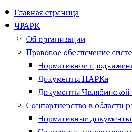
Главная страница
ЧРАРК
Об организации
Правовое обеспечение сист
Нормативное продвижени
Документы НАРКа
Документы Челябинской 
Соцпартнерство в области 
Нормативные документы 
Состояние соцпартнерст