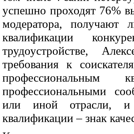
успешно проходят 76% вы
модератора, получают л
квалификации конкур
трудоустройстве, Але
требования к соискате
профессиональным 
профессиональными соо
или иной отрасли, и
квалификации – знак качес