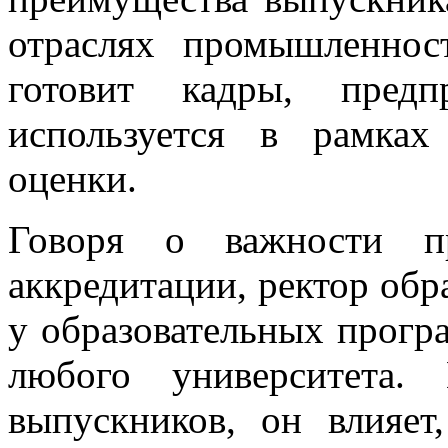
отраслях промышленнос
готовит кадры, пред
используется в рамка
оценки.
Говоря о важности пр
аккредитации, ректор обр
у образовательных прогр
любого университета.
выпускников, он влияет