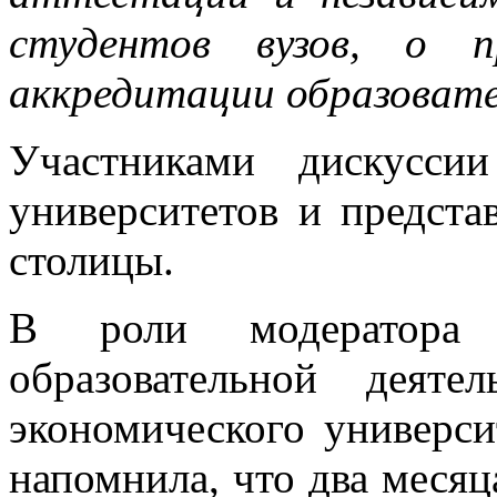
студентов вузов, о пр
аккредитации образовате
Участниками дискусси
университетов и предста
столицы.
В роли модератора 
образовательной деятел
экономического универс
напомнила, что два месяц