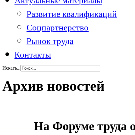
Актуальные материалы
Развитие квалификаций
Соцпартнерство
Рынок труда
Контакты
Искать...
Архив новостей
На Форуме труда 