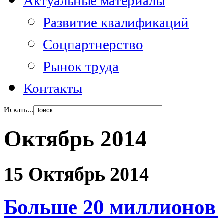
Актуальные материалы
Развитие квалификаций
Соцпартнерство
Рынок труда
Контакты
Искать...
Октябрь 2014
15 Октябрь 2014
Больше 20 миллионов 