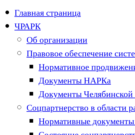
Главная страница
ЧРАРК
Об организации
Правовое обеспечение сист
Нормативное продвижени
Документы НАРКа
Документы Челябинской 
Соцпартнерство в области 
Нормативные документы 
Состояние соцпартнерст