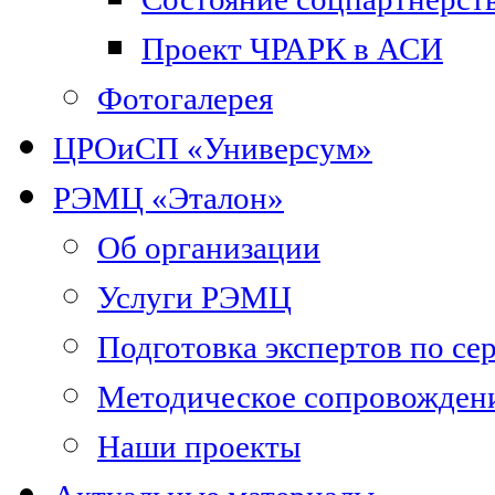
Проект ЧРАРК в АСИ
Фотогалерея
ЦРОиСП «Универсум»
РЭМЦ «Эталон»
Об организации
Услуги РЭМЦ
Подготовка экспертов по се
Методическое сопровожден
Наши проекты