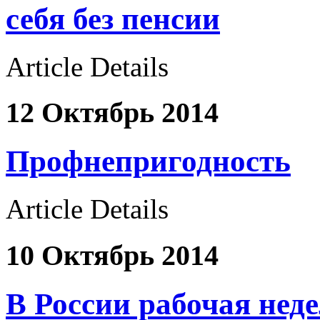
себя без пенсии
Article Details
12 Октябрь 2014
Профнепригодность
Article Details
10 Октябрь 2014
В России рабочая неде