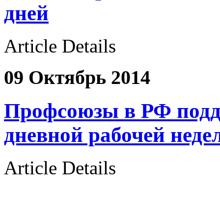
дней
Article Details
09 Октябрь 2014
Профсоюзы в РФ подд
дневной рабочей неде
Article Details