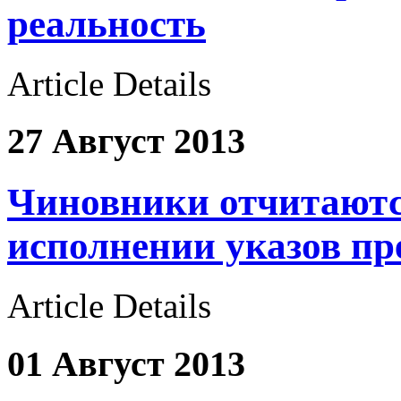
реальность
Article Details
27 Август 2013
Чиновники отчитаютс
исполнении указов пр
Article Details
01 Август 2013