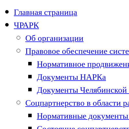
Главная страница
ЧРАРК
Об организации
Правовое обеспечение сист
Нормативное продвижени
Документы НАРКа
Документы Челябинской 
Соцпартнерство в области 
Нормативные документы 
Состояние соцпартнерст