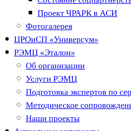
Проект ЧРАРК в АСИ
Фотогалерея
ЦРОиСП «Универсум»
РЭМЦ «Эталон»
Об организации
Услуги РЭМЦ
Подготовка экспертов по се
Методическое сопровожден
Наши проекты