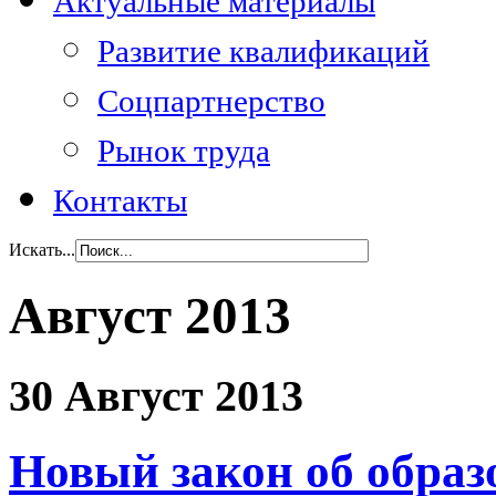
Актуальные материалы
Развитие квалификаций
Соцпартнерство
Рынок труда
Контакты
Искать...
Август 2013
30 Август 2013
Новый закон об обра