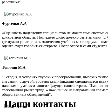
работника"
Фурсенко А.А
«Оценивать подготовку специалистов не может сама система о
конкретной области. Последнее слово должно быть за ними.… 
где нужно увеличивать количество учебных мест, где уменьшат
оценке будет говориться открыто. После этого и сами студенты 
Топилин М.А.
"Сегодня, в условиях глубоких преобразований, высоких темп
ситуации, с другой, уровень квалификации специалистов всех 
навыкам и умениям зависит будущее нашей страны. Именно по
требованиям рынка труда, – важнейшее из направлений совмес
общественных объединений".
Наши контакты