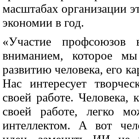
масштабах организации эт
экономии в год.
«Участие профсоюзов 
вниманием, которое мы
развитию человека, его к
Нас интересует творчес
своей работе. Человека,
своей работе, легко м
интеллектом. А вот чел