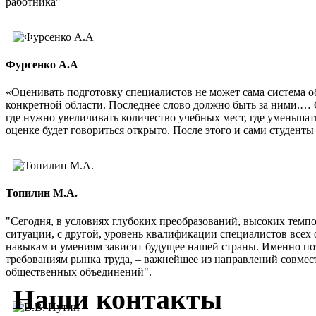
работника"
Фурсенко А.А
«Оценивать подготовку специалистов не может сама система о
конкретной области. Последнее слово должно быть за ними.… 
где нужно увеличивать количество учебных мест, где уменьшат
оценке будет говориться открыто. После этого и сами студенты 
Топилин М.А.
"Сегодня, в условиях глубоких преобразований, высоких темп
ситуации, с другой, уровень квалификации специалистов всех 
навыкам и умениям зависит будущее нашей страны. Именно по
требованиям рынка труда, – важнейшее из направлений совмес
общественных объединений".
Наши контакты