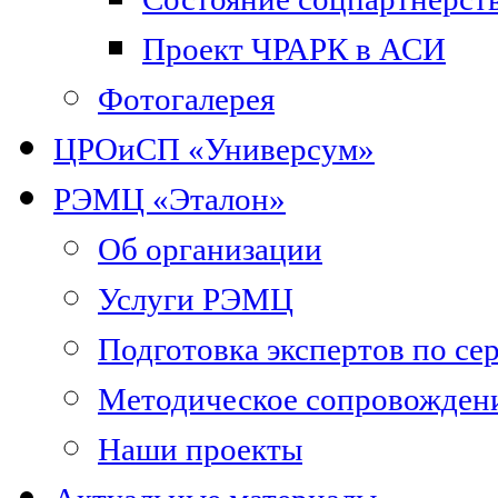
Проект ЧРАРК в АСИ
Фотогалерея
ЦРОиСП «Универсум»
РЭМЦ «Эталон»
Об организации
Услуги РЭМЦ
Подготовка экспертов по се
Методическое сопровожден
Наши проекты