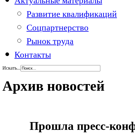
Актуальные материалы
Развитие квалификаций
Соцпартнерство
Рынок труда
Контакты
Искать...
Архив новостей
Прошла пресс-конф