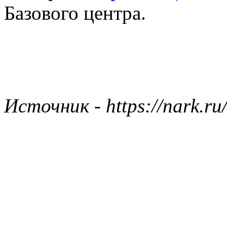
Базового центра.
Источник - https://nark.ru