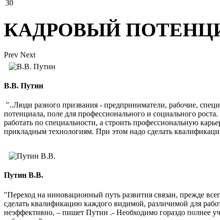
30
КАДРОВЫЙ ПОТЕНЦ
Prev
Next
В.В. Путин
"..Люди разного призвания - предприниматели, рабочие, спец
потенциала, поле для профессионального и социального роста
работать по специальности, а строить профессиональную карь
прикладным технологиям. При этом надо сделать квалификаци
Путин В.В.
"Переход на инновационный путь развития связан, прежде все
сделать квалификацию каждого видимой, различимой для рабо
неэффективно, – пишет Путин .- Необходимо гораздо полнее 