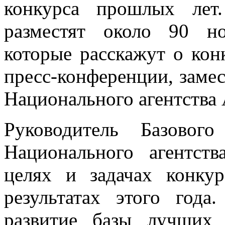
конкурса прошлых лет
разместят около 90 н
которые расскажут о кон
пресс-конференции, замес
Национального агентства
Руководитель Базовог
Национального агентст
целях и задачах конку
результатах этого года
развитие базы лучших 