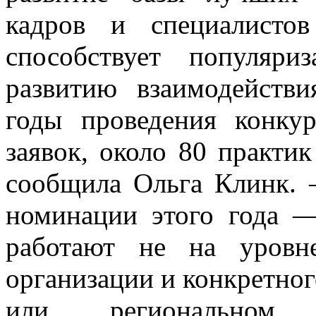
кадров и специалисто
способствует популяр
развитию взаимодействи
годы проведения конку
заявок, около 80 практи
сообщила Ольга Клинк. 
номинации этого года —
работают не на уровне
организации и конкретног
или региональном 