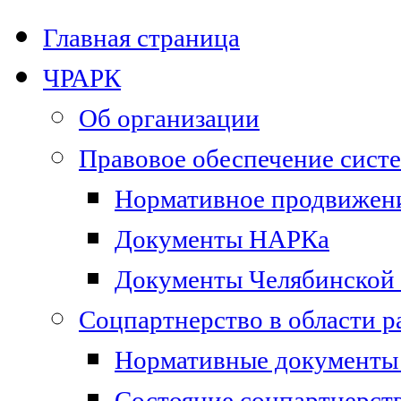
Главная страница
ЧРАРК
Об организации
Правовое обеспечение сист
Нормативное продвижени
Документы НАРКа
Документы Челябинской 
Соцпартнерство в области 
Нормативные документы 
Состояние соцпартнерст