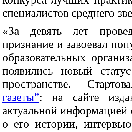
специалистов среднего зв
«За девять лет прове
признание и завоевал поп
образовательных организ
появились новый стату
пространстве. Старт
газеты”
: на сайте изда
актуальной информацией о
о его истории, интервь