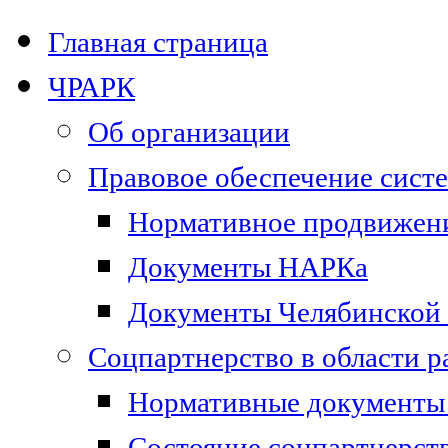
Главная страница
ЧРАРК
Об организации
Правовое обеспечение сист
Нормативное продвижени
Документы НАРКа
Документы Челябинской 
Соцпартнерство в области 
Нормативные документы 
Состояние соцпартнерст