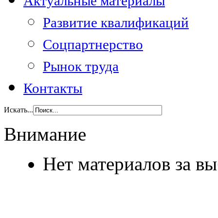
Актуальные материалы
Развитие квалификаций
Соцпартнерство
Рынок труда
Контакты
Искать...
Внимание
Нет материалов за в