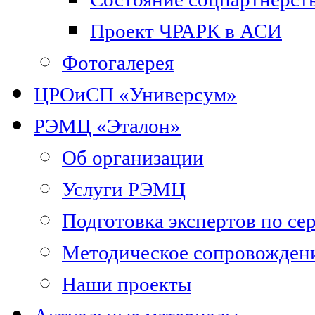
Проект ЧРАРК в АСИ
Фотогалерея
ЦРОиСП «Универсум»
РЭМЦ «Эталон»
Об организации
Услуги РЭМЦ
Подготовка экспертов по се
Методическое сопровожден
Наши проекты