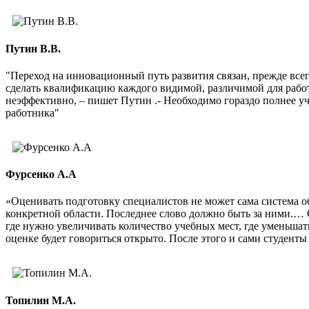
Путин В.В.
"Переход на инновационный путь развития связан, прежде все
сделать квалификацию каждого видимой, различимой для рабо
неэффективно, – пишет Путин .- Необходимо гораздо полнее 
работника"
Фурсенко А.А
«Оценивать подготовку специалистов не может сама система о
конкретной области. Последнее слово должно быть за ними.… 
где нужно увеличивать количество учебных мест, где уменьшат
оценке будет говориться открыто. После этого и сами студенты 
Топилин М.А.