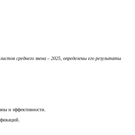
листов среднего звена – 2025, определены его результаты
изны и эффективности.
ификаций.