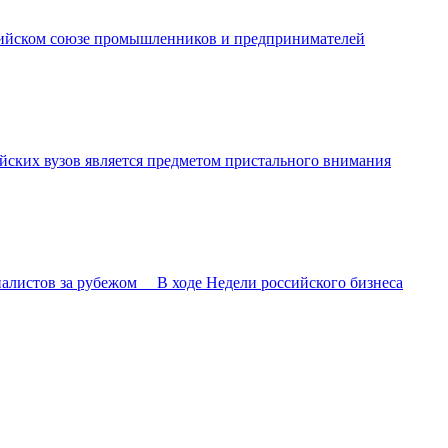
ссийском союзе промышленников и предпринимателей
ских вузов является предметом пристального внимания
алистов за рубежом В ходе Недели российского бизнеса