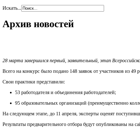
Искать...
Архив новостей
28 марта завершился первый, заявительный, этап Всероссийско
Всего на конкурс было подано 148 заявок от участников из 49 
Свои практики представили:
53 работодателя и объединения работодателей;
95 образовательных организаций (преимущественно колл
На следующем этапе, до 11 апреля, эксперты оценят поступив
Результаты предварительного отбора будут опубликованы на са